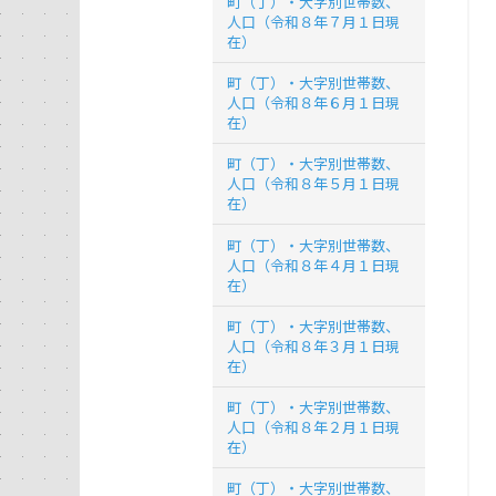
町（丁）・大字別世帯数、
人口（令和８年７月１日現
在）
町（丁）・大字別世帯数、
人口（令和８年６月１日現
在）
町（丁）・大字別世帯数、
人口（令和８年５月１日現
在）
町（丁）・大字別世帯数、
人口（令和８年４月１日現
在）
町（丁）・大字別世帯数、
人口（令和８年３月１日現
在）
町（丁）・大字別世帯数、
人口（令和８年２月１日現
在）
町（丁）・大字別世帯数、