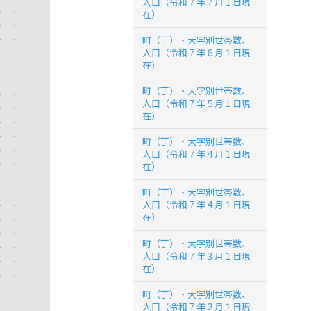
人口（令和７年７月１日現
在）
町（丁）・大字別世帯数、
人口（令和７年６月１日現
在）
町（丁）・大字別世帯数、
人口（令和７年５月１日現
在）
町（丁）・大字別世帯数、
人口（令和７年４月１日現
在）
町（丁）・大字別世帯数、
人口（令和７年４月１日現
在）
町（丁）・大字別世帯数、
人口（令和７年３月１日現
在）
町（丁）・大字別世帯数、
人口（令和７年２月１日現