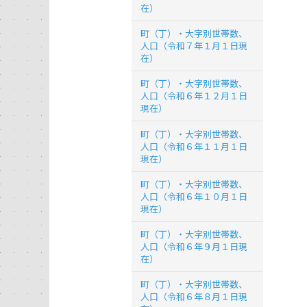
在）
町（丁）・大字別世帯数、
人口（令和７年１月１日現
在）
町（丁）・大字別世帯数、
人口（令和６年１２月１日
現在）
町（丁）・大字別世帯数、
人口（令和６年１１月１日
現在）
町（丁）・大字別世帯数、
人口（令和６年１０月１日
現在）
町（丁）・大字別世帯数、
人口（令和６年９月１日現
在）
町（丁）・大字別世帯数、
人口（令和６年８月１日現