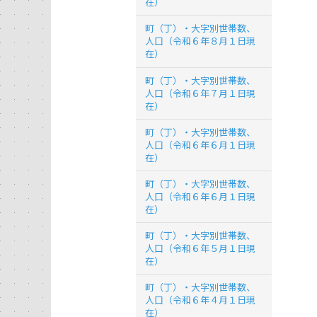
在）
町（丁）・大字別世帯数、
人口（令和６年８月１日現
在）
町（丁）・大字別世帯数、
人口（令和６年７月１日現
在）
町（丁）・大字別世帯数、
人口（令和６年６月１日現
在）
町（丁）・大字別世帯数、
人口（令和６年６月１日現
在）
町（丁）・大字別世帯数、
人口（令和６年５月１日現
在）
町（丁）・大字別世帯数、
人口（令和６年４月１日現
在）