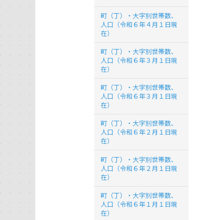
町（丁）・大字別世帯数、
人口（令和６年４月１日現
在）
町（丁）・大字別世帯数、
人口（令和６年３月１日現
在）
町（丁）・大字別世帯数、
人口（令和６年３月１日現
在）
町（丁）・大字別世帯数、
人口（令和６年２月１日現
在）
町（丁）・大字別世帯数、
人口（令和６年２月１日現
在）
町（丁）・大字別世帯数、
人口（令和６年１月１日現
在）