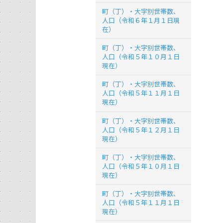
町（丁）・大字別世帯数、
人口（令和６年１月１日現
在）
町（丁）・大字別世帯数、
人口（令和５年１０月１日
現在）
町（丁）・大字別世帯数、
人口（令和５年１１月１日
現在）
町（丁）・大字別世帯数、
人口（令和５年１２月１日
現在）
町（丁）・大字別世帯数、
人口（令和５年１０月１日
現在）
町（丁）・大字別世帯数、
人口（令和５年１１月１日
現在）