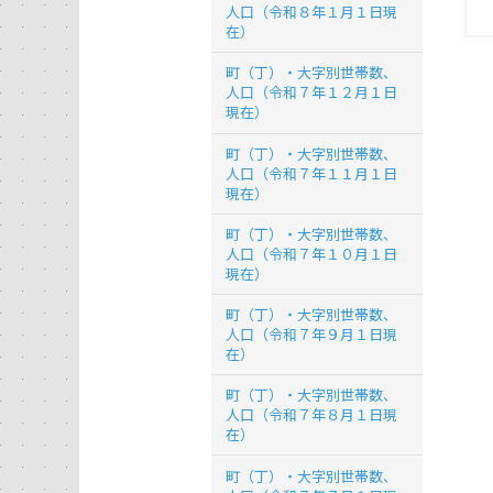
人口（令和８年１月１日現
在）
町（丁）・大字別世帯数、
人口（令和７年１２月１日
現在）
町（丁）・大字別世帯数、
人口（令和７年１１月１日
現在）
町（丁）・大字別世帯数、
人口（令和７年１０月１日
現在）
町（丁）・大字別世帯数、
人口（令和７年９月１日現
在）
町（丁）・大字別世帯数、
人口（令和７年８月１日現
在）
町（丁）・大字別世帯数、