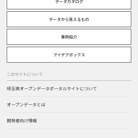
データカタログ
データから見えるもの
事例紹介
アイデアボックス
このサイトについて
埼玉県オープンデータポータルサイトについて
オープンデータとは
開発者向け情報