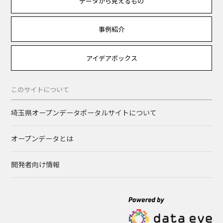
データから見えるもの
事例紹介
アイデアボックス
このサイトについて
埼玉県オープンデータポータルサイトについて
オープンデータとは
開発者向け情報