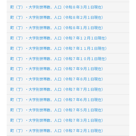
町（丁）・大字別世帯数、人口（令和８年３月１日現在）
町（丁）・大字別世帯数、人口（令和８年２月１日現在）
町（丁）・大字別世帯数、人口（令和８年１月１日現在）
町（丁）・大字別世帯数、人口（令和７年１２月１日現在）
町（丁）・大字別世帯数、人口（令和７年１１月１日現在）
町（丁）・大字別世帯数、人口（令和７年１０月１日現在）
町（丁）・大字別世帯数、人口（令和７年９月１日現在）
町（丁）・大字別世帯数、人口（令和７年８月１日現在）
町（丁）・大字別世帯数、人口（令和７年７月１日現在）
町（丁）・大字別世帯数、人口（令和７年６月１日現在）
町（丁）・大字別世帯数、人口（令和７年５月１日現在）
町（丁）・大字別世帯数、人口（令和７年３月１日現在）
町（丁）・大字別世帯数、人口（令和７年２月１日現在）