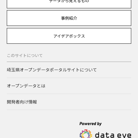
データから見えるもの
事例紹介
アイデアボックス
このサイトについて
埼玉県オープンデータポータルサイトについて
オープンデータとは
開発者向け情報