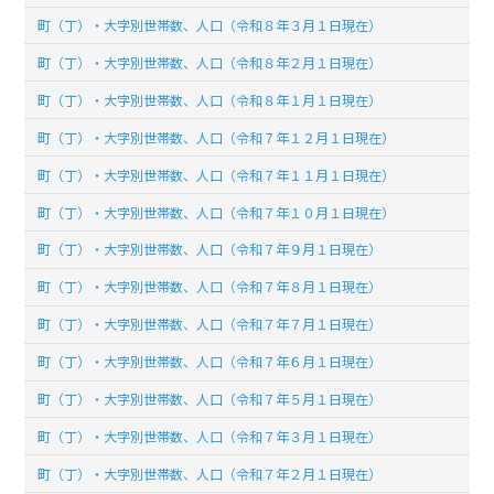
町（丁）・大字別世帯数、人口（令和８年３月１日現在）
町（丁）・大字別世帯数、人口（令和８年２月１日現在）
町（丁）・大字別世帯数、人口（令和８年１月１日現在）
町（丁）・大字別世帯数、人口（令和７年１２月１日現在）
町（丁）・大字別世帯数、人口（令和７年１１月１日現在）
町（丁）・大字別世帯数、人口（令和７年１０月１日現在）
町（丁）・大字別世帯数、人口（令和７年９月１日現在）
町（丁）・大字別世帯数、人口（令和７年８月１日現在）
町（丁）・大字別世帯数、人口（令和７年７月１日現在）
町（丁）・大字別世帯数、人口（令和７年６月１日現在）
町（丁）・大字別世帯数、人口（令和７年５月１日現在）
町（丁）・大字別世帯数、人口（令和７年３月１日現在）
町（丁）・大字別世帯数、人口（令和７年２月１日現在）