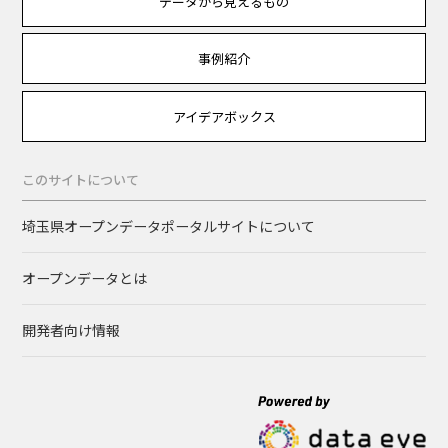
データから見えるもの
事例紹介
アイデアボックス
このサイトについて
埼玉県オープンデータポータルサイトについて
オープンデータとは
開発者向け情報