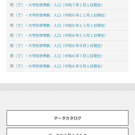
町（丁）・大字別世帯数、人口（令和７年１月１日現在）
町（丁）・大字別世帯数、人口（令和６年１２月１日現在）
町（丁）・大字別世帯数、人口（令和６年１１月１日現在）
町（丁）・大字別世帯数、人口（令和６年１０月１日現在）
町（丁）・大字別世帯数、人口（令和６年９月１日現在）
町（丁）・大字別世帯数、人口（令和６年７月１日現在）
町（丁）・大字別世帯数、人口（令和６年５月１日現在）
データカタログ