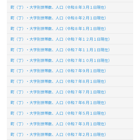
町（丁）・大字別世帯数、人口（令和８年３月１日現在）
町（丁）・大字別世帯数、人口（令和８年２月１日現在）
町（丁）・大字別世帯数、人口（令和８年１月１日現在）
町（丁）・大字別世帯数、人口（令和７年１２月１日現在）
町（丁）・大字別世帯数、人口（令和７年１１月１日現在）
町（丁）・大字別世帯数、人口（令和７年１０月１日現在）
町（丁）・大字別世帯数、人口（令和７年９月１日現在）
町（丁）・大字別世帯数、人口（令和７年８月１日現在）
町（丁）・大字別世帯数、人口（令和７年７月１日現在）
町（丁）・大字別世帯数、人口（令和７年６月１日現在）
町（丁）・大字別世帯数、人口（令和７年５月１日現在）
町（丁）・大字別世帯数、人口（令和７年３月１日現在）
町（丁）・大字別世帯数、人口（令和７年２月１日現在）