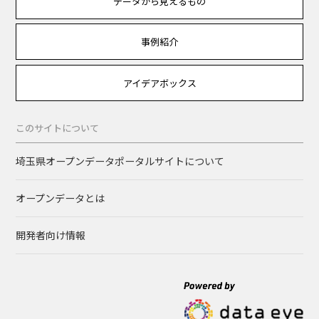
データから見えるもの
事例紹介
アイデアボックス
このサイトについて
埼玉県オープンデータポータルサイトについて
オープンデータとは
開発者向け情報