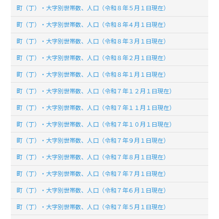
町（丁）・大字別世帯数、人口（令和８年５月１日現在）
町（丁）・大字別世帯数、人口（令和８年４月１日現在）
町（丁）・大字別世帯数、人口（令和８年３月１日現在）
町（丁）・大字別世帯数、人口（令和８年２月１日現在）
町（丁）・大字別世帯数、人口（令和８年１月１日現在）
町（丁）・大字別世帯数、人口（令和７年１２月１日現在）
町（丁）・大字別世帯数、人口（令和７年１１月１日現在）
町（丁）・大字別世帯数、人口（令和７年１０月１日現在）
町（丁）・大字別世帯数、人口（令和７年９月１日現在）
町（丁）・大字別世帯数、人口（令和７年８月１日現在）
町（丁）・大字別世帯数、人口（令和７年７月１日現在）
町（丁）・大字別世帯数、人口（令和７年６月１日現在）
町（丁）・大字別世帯数、人口（令和７年５月１日現在）