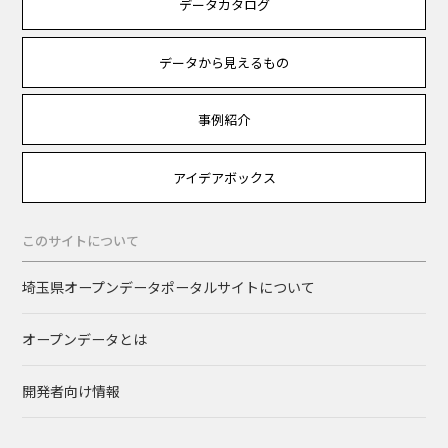
データカタログ
データから見えるもの
事例紹介
アイデアボックス
このサイトについて
埼玉県オープンデータポータルサイトについて
オープンデータとは
開発者向け情報