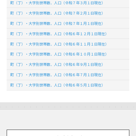
町（丁）・大字別世帯数、人口（令和７年３月１日現在）
町（丁）・大字別世帯数、人口（令和７年２月１日現在）
町（丁）・大字別世帯数、人口（令和７年１月１日現在）
町（丁）・大字別世帯数、人口（令和６年１２月１日現在）
町（丁）・大字別世帯数、人口（令和６年１１月１日現在）
町（丁）・大字別世帯数、人口（令和６年１０月１日現在）
町（丁）・大字別世帯数、人口（令和６年９月１日現在）
町（丁）・大字別世帯数、人口（令和６年７月１日現在）
町（丁）・大字別世帯数、人口（令和６年５月１日現在）