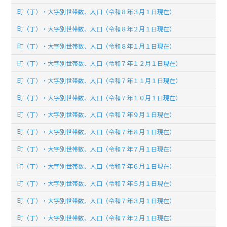
町（丁）・大字別世帯数、人口（令和８年３月１日現在）
町（丁）・大字別世帯数、人口（令和８年２月１日現在）
町（丁）・大字別世帯数、人口（令和８年１月１日現在）
町（丁）・大字別世帯数、人口（令和７年１２月１日現在）
町（丁）・大字別世帯数、人口（令和７年１１月１日現在）
町（丁）・大字別世帯数、人口（令和７年１０月１日現在）
町（丁）・大字別世帯数、人口（令和７年９月１日現在）
町（丁）・大字別世帯数、人口（令和７年８月１日現在）
町（丁）・大字別世帯数、人口（令和７年７月１日現在）
町（丁）・大字別世帯数、人口（令和７年６月１日現在）
町（丁）・大字別世帯数、人口（令和７年５月１日現在）
町（丁）・大字別世帯数、人口（令和７年３月１日現在）
町（丁）・大字別世帯数、人口（令和７年２月１日現在）