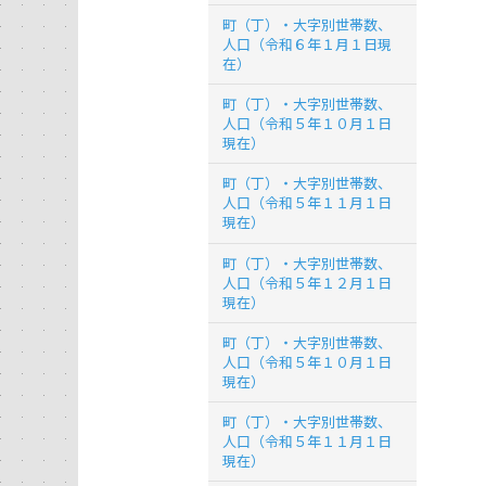
町（丁）・大字別世帯数、
人口（令和６年１月１日現
在）
町（丁）・大字別世帯数、
人口（令和５年１０月１日
現在）
町（丁）・大字別世帯数、
人口（令和５年１１月１日
現在）
町（丁）・大字別世帯数、
人口（令和５年１２月１日
現在）
町（丁）・大字別世帯数、
人口（令和５年１０月１日
現在）
町（丁）・大字別世帯数、
人口（令和５年１１月１日
現在）