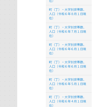
在）
町（丁）・大字別世帯数、
人口（令和６年８月１日現
在）
町（丁）・大字別世帯数、
人口（令和６年７月１日現
在）
町（丁）・大字別世帯数、
人口（令和６年６月１日現
在）
町（丁）・大字別世帯数、
人口（令和６年６月１日現
在）
町（丁）・大字別世帯数、
人口（令和６年５月１日現
在）
町（丁）・大字別世帯数、
人口（令和６年４月１日現
在）