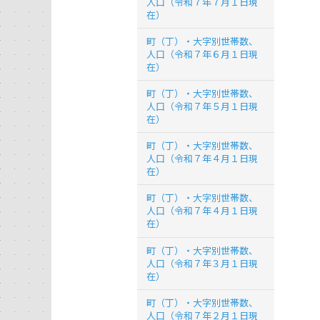
人口（令和７年７月１日現
在）
町（丁）・大字別世帯数、
人口（令和７年６月１日現
在）
町（丁）・大字別世帯数、
人口（令和７年５月１日現
在）
町（丁）・大字別世帯数、
人口（令和７年４月１日現
在）
町（丁）・大字別世帯数、
人口（令和７年４月１日現
在）
町（丁）・大字別世帯数、
人口（令和７年３月１日現
在）
町（丁）・大字別世帯数、
人口（令和７年２月１日現