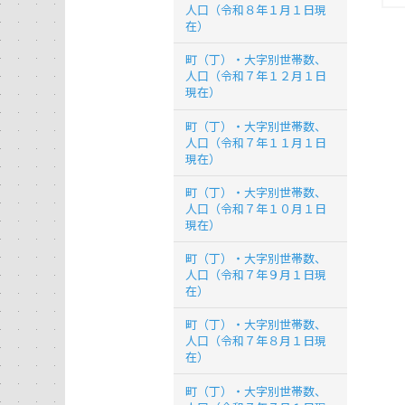
人口（令和８年１月１日現
在）
町（丁）・大字別世帯数、
人口（令和７年１２月１日
現在）
町（丁）・大字別世帯数、
人口（令和７年１１月１日
現在）
町（丁）・大字別世帯数、
人口（令和７年１０月１日
現在）
町（丁）・大字別世帯数、
人口（令和７年９月１日現
在）
町（丁）・大字別世帯数、
人口（令和７年８月１日現
在）
町（丁）・大字別世帯数、