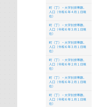
町（丁）・大字別世帯数、
人口（令和６年４月１日現
在）
町（丁）・大字別世帯数、
人口（令和６年３月１日現
在）
町（丁）・大字別世帯数、
人口（令和６年３月１日現
在）
町（丁）・大字別世帯数、
人口（令和６年２月１日現
在）
町（丁）・大字別世帯数、
人口（令和６年２月１日現
在）
町（丁）・大字別世帯数、
人口（令和６年１月１日現
在）