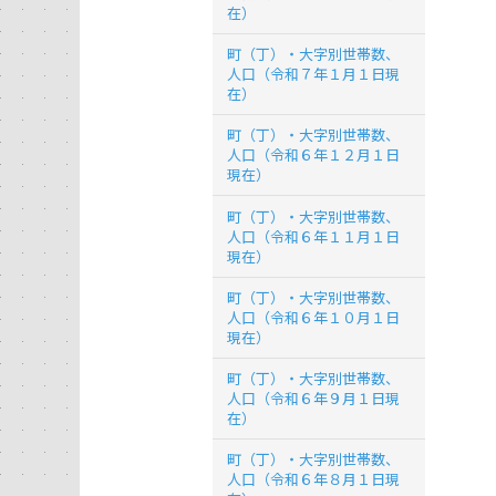
在）
町（丁）・大字別世帯数、
人口（令和７年１月１日現
在）
町（丁）・大字別世帯数、
人口（令和６年１２月１日
現在）
町（丁）・大字別世帯数、
人口（令和６年１１月１日
現在）
町（丁）・大字別世帯数、
人口（令和６年１０月１日
現在）
町（丁）・大字別世帯数、
人口（令和６年９月１日現
在）
町（丁）・大字別世帯数、
人口（令和６年８月１日現