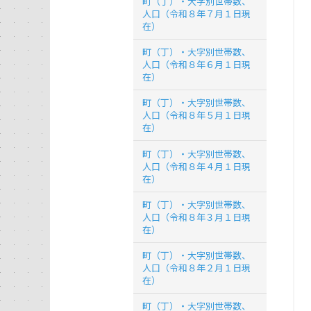
町（丁）・大字別世帯数、
人口（令和８年７月１日現
在）
町（丁）・大字別世帯数、
人口（令和８年６月１日現
在）
町（丁）・大字別世帯数、
人口（令和８年５月１日現
在）
町（丁）・大字別世帯数、
人口（令和８年４月１日現
在）
町（丁）・大字別世帯数、
人口（令和８年３月１日現
在）
町（丁）・大字別世帯数、
人口（令和８年２月１日現
在）
町（丁）・大字別世帯数、