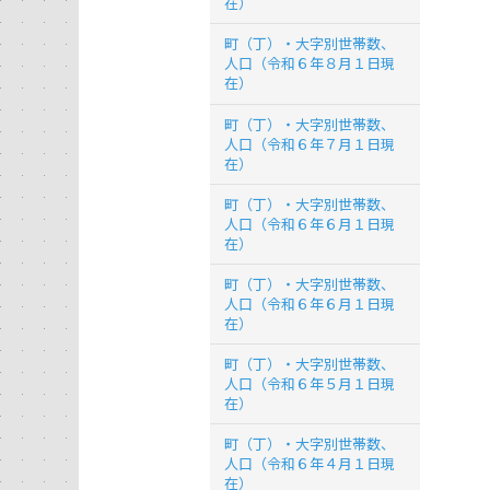
在）
町（丁）・大字別世帯数、
人口（令和６年８月１日現
在）
町（丁）・大字別世帯数、
人口（令和６年７月１日現
在）
町（丁）・大字別世帯数、
人口（令和６年６月１日現
在）
町（丁）・大字別世帯数、
人口（令和６年６月１日現
在）
町（丁）・大字別世帯数、
人口（令和６年５月１日現
在）
町（丁）・大字別世帯数、
人口（令和６年４月１日現
在）