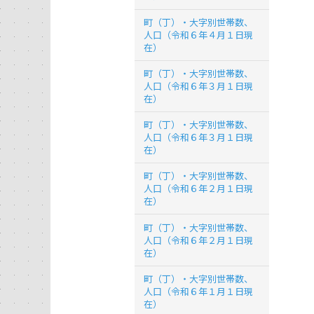
町（丁）・大字別世帯数、
人口（令和６年４月１日現
在）
町（丁）・大字別世帯数、
人口（令和６年３月１日現
在）
町（丁）・大字別世帯数、
人口（令和６年３月１日現
在）
町（丁）・大字別世帯数、
人口（令和６年２月１日現
在）
町（丁）・大字別世帯数、
人口（令和６年２月１日現
在）
町（丁）・大字別世帯数、
人口（令和６年１月１日現
在）