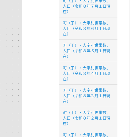
町（丁）・大字別世帯数、
人口（令和８年７月１日現
在）
町（丁）・大字別世帯数、
人口（令和８年６月１日現
在）
町（丁）・大字別世帯数、
人口（令和８年５月１日現
在）
町（丁）・大字別世帯数、
人口（令和８年４月１日現
在）
町（丁）・大字別世帯数、
人口（令和８年３月１日現
在）
町（丁）・大字別世帯数、
人口（令和８年２月１日現
在）
町（丁）・大字別世帯数、