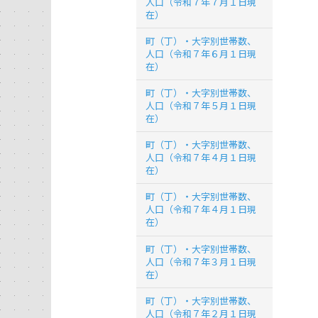
人口（令和７年７月１日現
在）
町（丁）・大字別世帯数、
人口（令和７年６月１日現
在）
町（丁）・大字別世帯数、
人口（令和７年５月１日現
在）
町（丁）・大字別世帯数、
人口（令和７年４月１日現
在）
町（丁）・大字別世帯数、
人口（令和７年４月１日現
在）
町（丁）・大字別世帯数、
人口（令和７年３月１日現
在）
町（丁）・大字別世帯数、
人口（令和７年２月１日現