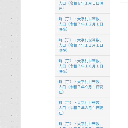
人口（令和８年１月１日現
在）
町（丁）・大字別世帯数、
人口（令和７年１２月１日
現在）
町（丁）・大字別世帯数、
人口（令和７年１１月１日
現在）
町（丁）・大字別世帯数、
人口（令和７年１０月１日
現在）
町（丁）・大字別世帯数、
人口（令和７年９月１日現
在）
町（丁）・大字別世帯数、
人口（令和７年８月１日現
在）
町（丁）・大字別世帯数、