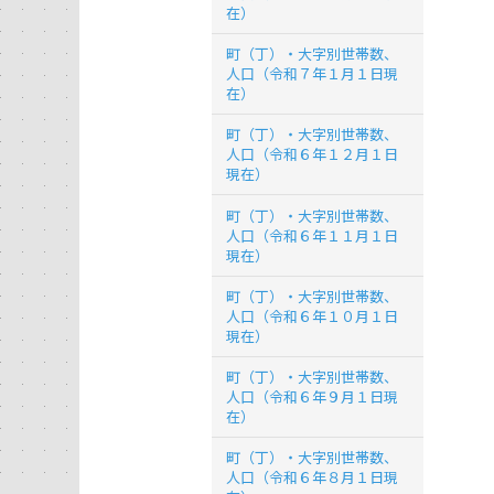
在）
町（丁）・大字別世帯数、
人口（令和７年１月１日現
在）
町（丁）・大字別世帯数、
人口（令和６年１２月１日
現在）
町（丁）・大字別世帯数、
人口（令和６年１１月１日
現在）
町（丁）・大字別世帯数、
人口（令和６年１０月１日
現在）
町（丁）・大字別世帯数、
人口（令和６年９月１日現
在）
町（丁）・大字別世帯数、
人口（令和６年８月１日現