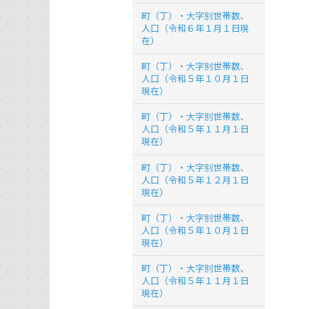
町（丁）・大字別世帯数、
人口（令和６年１月１日現
在）
町（丁）・大字別世帯数、
人口（令和５年１０月１日
現在）
町（丁）・大字別世帯数、
人口（令和５年１１月１日
現在）
町（丁）・大字別世帯数、
人口（令和５年１２月１日
現在）
町（丁）・大字別世帯数、
人口（令和５年１０月１日
現在）
町（丁）・大字別世帯数、
人口（令和５年１１月１日
現在）