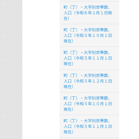
町（丁）・大字別世帯数、
人口（令和６年１月１日現
在）
町（丁）・大字別世帯数、
人口（令和５年１０月１日
現在）
町（丁）・大字別世帯数、
人口（令和５年１１月１日
現在）
町（丁）・大字別世帯数、
人口（令和５年１２月１日
現在）
町（丁）・大字別世帯数、
人口（令和５年１０月１日
現在）
町（丁）・大字別世帯数、
人口（令和５年１１月１日
現在）