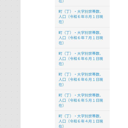
在）
町（丁）・大字別世帯数、
人口（令和６年８月１日現
在）
町（丁）・大字別世帯数、
人口（令和６年７月１日現
在）
町（丁）・大字別世帯数、
人口（令和６年６月１日現
在）
町（丁）・大字別世帯数、
人口（令和６年６月１日現
在）
町（丁）・大字別世帯数、
人口（令和６年５月１日現
在）
町（丁）・大字別世帯数、
人口（令和６年４月１日現
在）