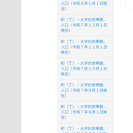
人口（令和８年１月１日現
在）
町（丁）・大字別世帯数、
人口（令和７年１２月１日
現在）
町（丁）・大字別世帯数、
人口（令和７年１１月１日
現在）
町（丁）・大字別世帯数、
人口（令和７年１０月１日
現在）
町（丁）・大字別世帯数、
人口（令和７年９月１日現
在）
町（丁）・大字別世帯数、
人口（令和７年８月１日現
在）
町（丁）・大字別世帯数、