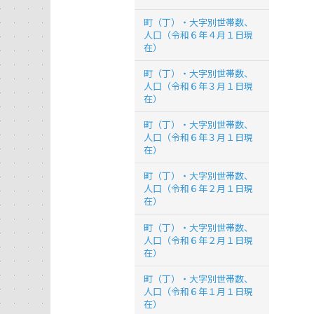
町（丁）・大字別世帯数、
人口（令和６年４月１日現
在）
町（丁）・大字別世帯数、
人口（令和６年３月１日現
在）
町（丁）・大字別世帯数、
人口（令和６年３月１日現
在）
町（丁）・大字別世帯数、
人口（令和６年２月１日現
在）
町（丁）・大字別世帯数、
人口（令和６年２月１日現
在）
町（丁）・大字別世帯数、
人口（令和６年１月１日現
在）