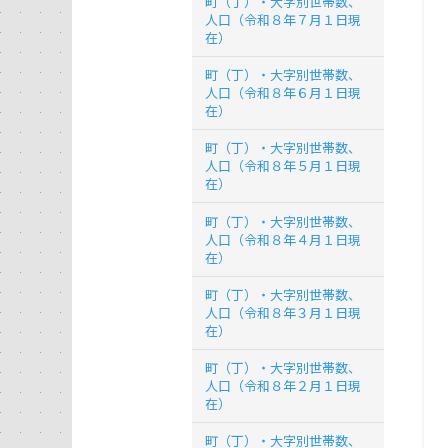
町（丁）・大字別世帯数、
人口（令和８年７月１日現
在）
町（丁）・大字別世帯数、
人口（令和８年６月１日現
在）
町（丁）・大字別世帯数、
人口（令和８年５月１日現
在）
町（丁）・大字別世帯数、
人口（令和８年４月１日現
在）
町（丁）・大字別世帯数、
人口（令和８年３月１日現
在）
町（丁）・大字別世帯数、
人口（令和８年２月１日現
在）
町（丁）・大字別世帯数、