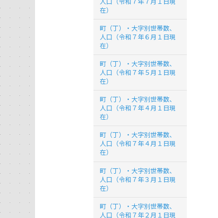
人口（令和７年７月１日現
在）
町（丁）・大字別世帯数、
人口（令和７年６月１日現
在）
町（丁）・大字別世帯数、
人口（令和７年５月１日現
在）
町（丁）・大字別世帯数、
人口（令和７年４月１日現
在）
町（丁）・大字別世帯数、
人口（令和７年４月１日現
在）
町（丁）・大字別世帯数、
人口（令和７年３月１日現
在）
町（丁）・大字別世帯数、
人口（令和７年２月１日現