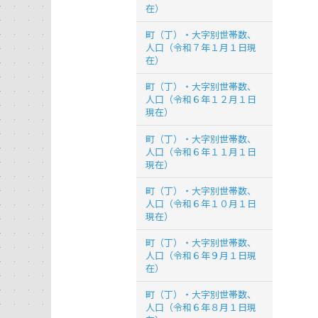
在）
町（丁）・大字別世帯数、
人口（令和７年１月１日現
在）
町（丁）・大字別世帯数、
人口（令和６年１２月１日
現在）
町（丁）・大字別世帯数、
人口（令和６年１１月１日
現在）
町（丁）・大字別世帯数、
人口（令和６年１０月１日
現在）
町（丁）・大字別世帯数、
人口（令和６年９月１日現
在）
町（丁）・大字別世帯数、
人口（令和６年８月１日現