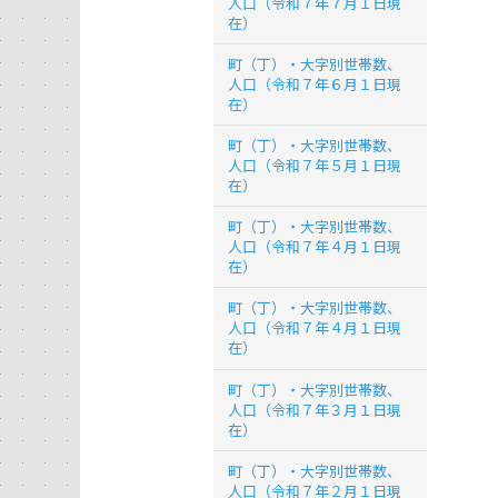
人口（令和７年７月１日現
在）
町（丁）・大字別世帯数、
人口（令和７年６月１日現
在）
町（丁）・大字別世帯数、
人口（令和７年５月１日現
在）
町（丁）・大字別世帯数、
人口（令和７年４月１日現
在）
町（丁）・大字別世帯数、
人口（令和７年４月１日現
在）
町（丁）・大字別世帯数、
人口（令和７年３月１日現
在）
町（丁）・大字別世帯数、
人口（令和７年２月１日現