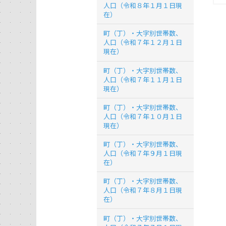
人口（令和８年１月１日現
在）
町（丁）・大字別世帯数、
人口（令和７年１２月１日
現在）
町（丁）・大字別世帯数、
人口（令和７年１１月１日
現在）
町（丁）・大字別世帯数、
人口（令和７年１０月１日
現在）
町（丁）・大字別世帯数、
人口（令和７年９月１日現
在）
町（丁）・大字別世帯数、
人口（令和７年８月１日現
在）
町（丁）・大字別世帯数、