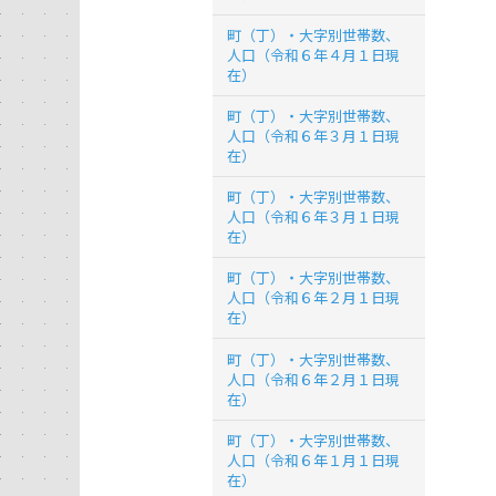
町（丁）・大字別世帯数、
人口（令和６年４月１日現
在）
町（丁）・大字別世帯数、
人口（令和６年３月１日現
在）
町（丁）・大字別世帯数、
人口（令和６年３月１日現
在）
町（丁）・大字別世帯数、
人口（令和６年２月１日現
在）
町（丁）・大字別世帯数、
人口（令和６年２月１日現
在）
町（丁）・大字別世帯数、
人口（令和６年１月１日現
在）