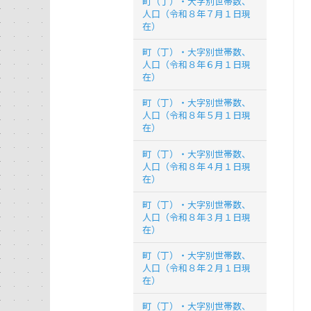
町（丁）・大字別世帯数、
人口（令和８年７月１日現
在）
町（丁）・大字別世帯数、
人口（令和８年６月１日現
在）
町（丁）・大字別世帯数、
人口（令和８年５月１日現
在）
町（丁）・大字別世帯数、
人口（令和８年４月１日現
在）
町（丁）・大字別世帯数、
人口（令和８年３月１日現
在）
町（丁）・大字別世帯数、
人口（令和８年２月１日現
在）
町（丁）・大字別世帯数、