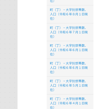
在）
町（丁）・大字別世帯数、
人口（令和６年８月１日現
在）
町（丁）・大字別世帯数、
人口（令和６年７月１日現
在）
町（丁）・大字別世帯数、
人口（令和６年６月１日現
在）
町（丁）・大字別世帯数、
人口（令和６年６月１日現
在）
町（丁）・大字別世帯数、
人口（令和６年５月１日現
在）
町（丁）・大字別世帯数、
人口（令和６年４月１日現
在）