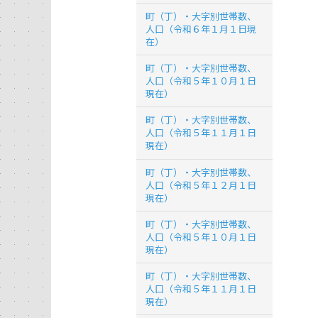
町（丁）・大字別世帯数、
人口（令和６年１月１日現
在）
町（丁）・大字別世帯数、
人口（令和５年１０月１日
現在）
町（丁）・大字別世帯数、
人口（令和５年１１月１日
現在）
町（丁）・大字別世帯数、
人口（令和５年１２月１日
現在）
町（丁）・大字別世帯数、
人口（令和５年１０月１日
現在）
町（丁）・大字別世帯数、
人口（令和５年１１月１日
現在）