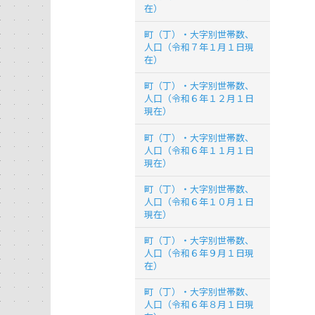
在）
町（丁）・大字別世帯数、
人口（令和７年１月１日現
在）
町（丁）・大字別世帯数、
人口（令和６年１２月１日
現在）
町（丁）・大字別世帯数、
人口（令和６年１１月１日
現在）
町（丁）・大字別世帯数、
人口（令和６年１０月１日
現在）
町（丁）・大字別世帯数、
人口（令和６年９月１日現
在）
町（丁）・大字別世帯数、
人口（令和６年８月１日現