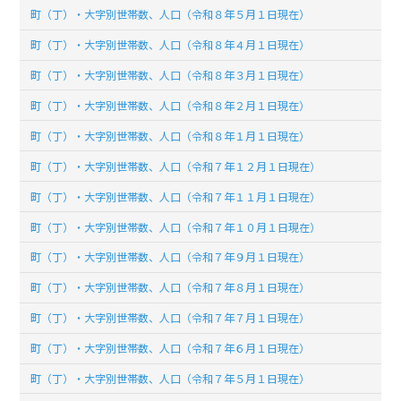
町（丁）・大字別世帯数、人口（令和８年５月１日現在）
町（丁）・大字別世帯数、人口（令和８年４月１日現在）
町（丁）・大字別世帯数、人口（令和８年３月１日現在）
町（丁）・大字別世帯数、人口（令和８年２月１日現在）
町（丁）・大字別世帯数、人口（令和８年１月１日現在）
町（丁）・大字別世帯数、人口（令和７年１２月１日現在）
町（丁）・大字別世帯数、人口（令和７年１１月１日現在）
町（丁）・大字別世帯数、人口（令和７年１０月１日現在）
町（丁）・大字別世帯数、人口（令和７年９月１日現在）
町（丁）・大字別世帯数、人口（令和７年８月１日現在）
町（丁）・大字別世帯数、人口（令和７年７月１日現在）
町（丁）・大字別世帯数、人口（令和７年６月１日現在）
町（丁）・大字別世帯数、人口（令和７年５月１日現在）