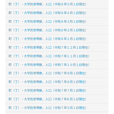
町（丁）・大字別世帯数、人口（令和８年５月１日現在）
町（丁）・大字別世帯数、人口（令和８年４月１日現在）
町（丁）・大字別世帯数、人口（令和８年３月１日現在）
町（丁）・大字別世帯数、人口（令和８年２月１日現在）
町（丁）・大字別世帯数、人口（令和８年１月１日現在）
町（丁）・大字別世帯数、人口（令和７年１２月１日現在）
町（丁）・大字別世帯数、人口（令和７年１１月１日現在）
町（丁）・大字別世帯数、人口（令和７年１０月１日現在）
町（丁）・大字別世帯数、人口（令和７年９月１日現在）
町（丁）・大字別世帯数、人口（令和７年８月１日現在）
町（丁）・大字別世帯数、人口（令和７年７月１日現在）
町（丁）・大字別世帯数、人口（令和７年６月１日現在）
町（丁）・大字別世帯数、人口（令和７年５月１日現在）