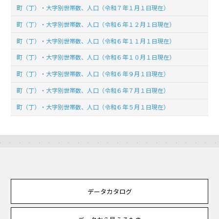
町（丁）・大字別世帯数、人口（令和７年１月１日現在）
町（丁）・大字別世帯数、人口（令和６年１２月１日現在）
町（丁）・大字別世帯数、人口（令和６年１１月１日現在）
町（丁）・大字別世帯数、人口（令和６年１０月１日現在）
町（丁）・大字別世帯数、人口（令和６年９月１日現在）
町（丁）・大字別世帯数、人口（令和６年７月１日現在）
町（丁）・大字別世帯数、人口（令和６年５月１日現在）
データカタログ