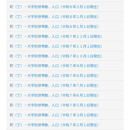
町（丁）・大字別世帯数、人口（令和８年３月１日現在）
町（丁）・大字別世帯数、人口（令和８年２月１日現在）
町（丁）・大字別世帯数、人口（令和８年１月１日現在）
町（丁）・大字別世帯数、人口（令和７年１２月１日現在）
町（丁）・大字別世帯数、人口（令和７年１１月１日現在）
町（丁）・大字別世帯数、人口（令和７年１０月１日現在）
町（丁）・大字別世帯数、人口（令和７年９月１日現在）
町（丁）・大字別世帯数、人口（令和７年８月１日現在）
町（丁）・大字別世帯数、人口（令和７年７月１日現在）
町（丁）・大字別世帯数、人口（令和７年６月１日現在）
町（丁）・大字別世帯数、人口（令和７年５月１日現在）
町（丁）・大字別世帯数、人口（令和７年３月１日現在）
町（丁）・大字別世帯数、人口（令和７年２月１日現在）