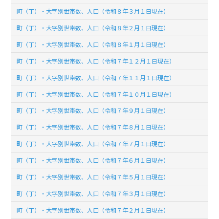
町（丁）・大字別世帯数、人口（令和８年３月１日現在）
町（丁）・大字別世帯数、人口（令和８年２月１日現在）
町（丁）・大字別世帯数、人口（令和８年１月１日現在）
町（丁）・大字別世帯数、人口（令和７年１２月１日現在）
町（丁）・大字別世帯数、人口（令和７年１１月１日現在）
町（丁）・大字別世帯数、人口（令和７年１０月１日現在）
町（丁）・大字別世帯数、人口（令和７年９月１日現在）
町（丁）・大字別世帯数、人口（令和７年８月１日現在）
町（丁）・大字別世帯数、人口（令和７年７月１日現在）
町（丁）・大字別世帯数、人口（令和７年６月１日現在）
町（丁）・大字別世帯数、人口（令和７年５月１日現在）
町（丁）・大字別世帯数、人口（令和７年３月１日現在）
町（丁）・大字別世帯数、人口（令和７年２月１日現在）